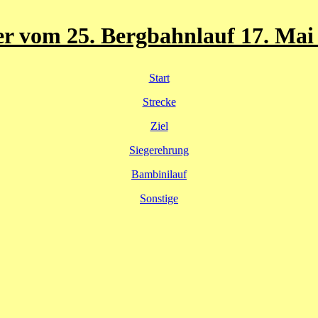
er vom 25. Bergbahnlauf 17. Mai
Start
Strecke
Ziel
Siegerehrung
Bambinilauf
Sonstige